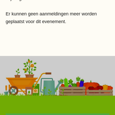
Er kunnen geen aanmeldingen meer worden
geplaatst voor dit evenement.