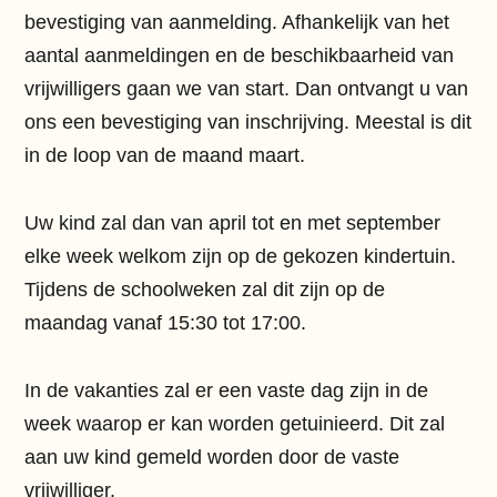
bevestiging van aanmelding. Afhankelijk van het
aantal aanmeldingen en de beschikbaarheid van
vrijwilligers gaan we van start. Dan ontvangt u van
ons een bevestiging van inschrijving. Meestal is dit
in de loop van de maand maart.
Uw kind zal dan van april tot en met september
elke week welkom zijn op de gekozen kindertuin.
Tijdens de schoolweken zal dit zijn op de
maandag vanaf 15:30 tot 17:00.
In de vakanties zal er een vaste dag zijn in de
week waarop er kan worden getuinieerd. Dit zal
aan uw kind gemeld worden door de vaste
vrijwilliger.