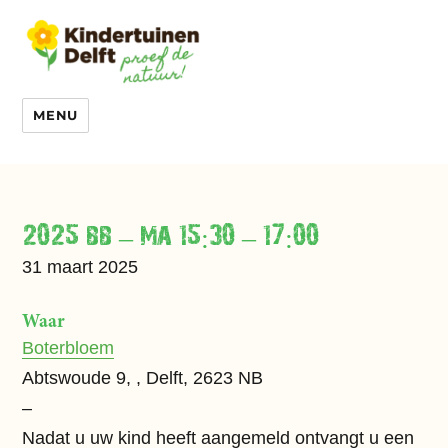
MENU
2025 bb – ma 15:30 – 17:00
31 maart 2025
Waar
Boterbloem
Abtswoude 9, , Delft, 2623 NB
–
Nadat u uw kind heeft aangemeld ontvangt u een