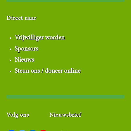
Direct naar
Vrijwilliger worden
Sponsors
Nieuws
Steun ons / doneer online
Volg ons
Nieuwsbrief