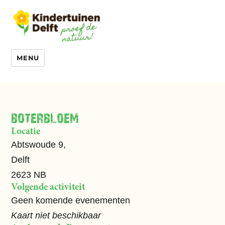
MENU
boterbloem
Locatie
Abtswoude 9,
Delft
2623 NB
Volgende activiteit
Geen komende evenementen
Kaart niet beschikbaar