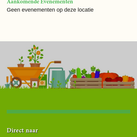
Aankomende Evenementen
Geen evenementen op deze locatie
Direct naar