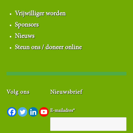
Vrijwilliger worden
Sponsors
Nieuws
Steun ons / doneer online
Volg ons
Nieuwsbrief
E-mailadres
*