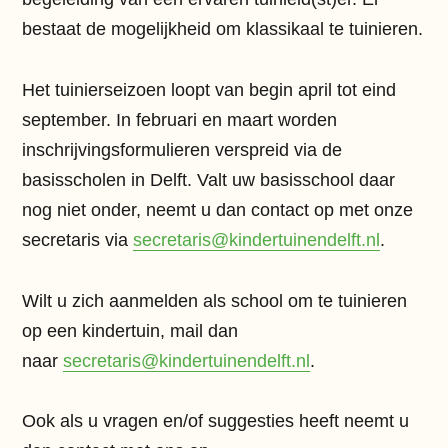
bestaat de mogelijkheid om klassikaal te tuinieren.
Het tuinierseizoen loopt van begin april tot eind
september. In februari en maart worden
inschrijvingsformulieren verspreid via de
basisscholen in Delft. Valt uw basisschool daar
nog niet onder, neemt u dan contact op met onze
secretaris via
secretaris@kindertuinendelft.nl
.
Wilt u zich aanmelden als school om te tuinieren
op een kindertuin, mail dan
naar
secretaris@kindertuinendelft.nl
.
Ook als u vragen en/of suggesties heeft neemt u