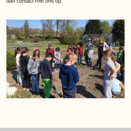
dan contact met ons op.