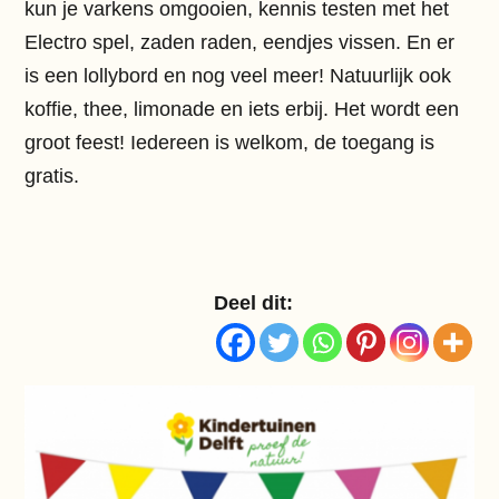
kun je varkens omgooien, kennis testen met het
Electro spel, zaden raden, eendjes vissen. En er
is een lollybord en nog veel meer! Natuurlijk ook
koffie, thee, limonade en iets erbij. Het wordt een
groot feest! Iedereen is welkom, de toegang is
gratis.
Deel dit: