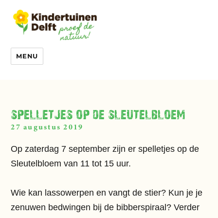
MENU
spelletjes op de
sleutelbloem
27 augustus 2019
Op zaterdag 7 september zijn er spelletjes op de
Sleutelbloem
van 11 tot 15 uur.
Wie kan lassowerpen en vangt de stier? Kun je je
zenuwen bedwingen bij de bibberspiraal? Verder