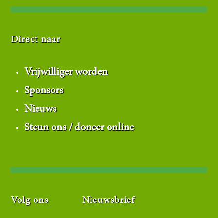
Direct naar
Vrijwilliger worden
Sponsors
Nieuws
Steun ons / doneer online
Volg ons
Nieuwsbrief