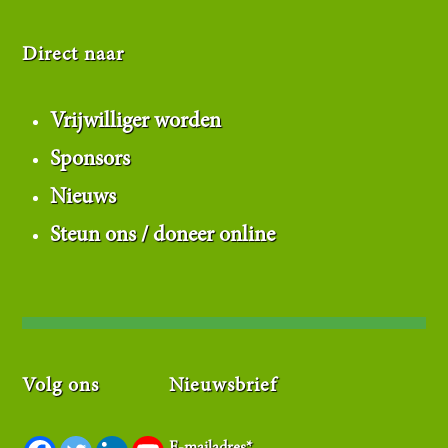
Direct naar
Vrijwilliger worden
Sponsors
Nieuws
Steun ons / doneer online
Volg ons
Nieuwsbrief
E-mailadres
*