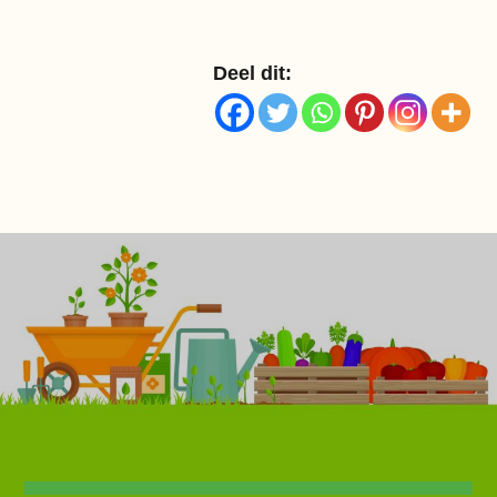
Deel dit: