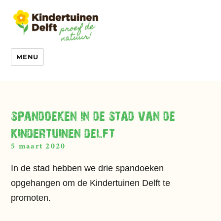
MENU
spandoeken in de stad van de
kindertuinen
delft
5 maart 2020
In de stad hebben we drie spandoeken
opgehangen om de
Kindertuinen
Delft te
promoten.