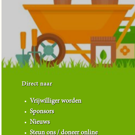
Direct naar
Vrijwilliger worden
Sponsors
Nieuws
Steun ons / doneer online