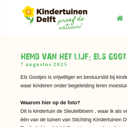
hemd van het lijf: els goot
7 augustus 2025
Els Gootjes is vrijwilliger en bestuurslid bij kin
waar kinderen onder begeleiding leren moestui
Waarom hier op de foto?
Dit is kindertuin de
Sleutelbloem
, waar ik als vr
één van de tuinen van Stichting
Kindertuinen
D