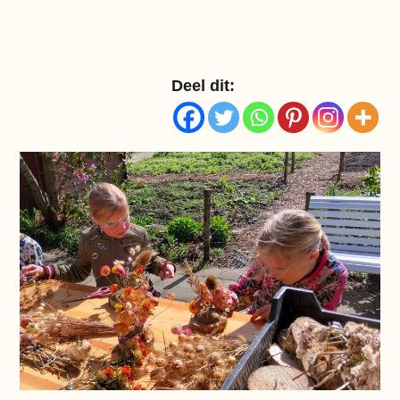
Deel dit: