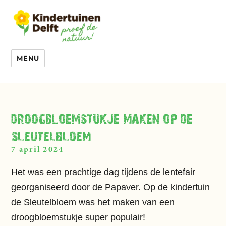
MENU
droogbloemstukje maken op de
sleutelbloem
7 april 2024
Het was een prachtige dag tijdens de lentefair
georganiseerd door de Papaver. Op de kindertuin
de
Sleutelbloem
was het maken van een
droogbloemstukje super populair!