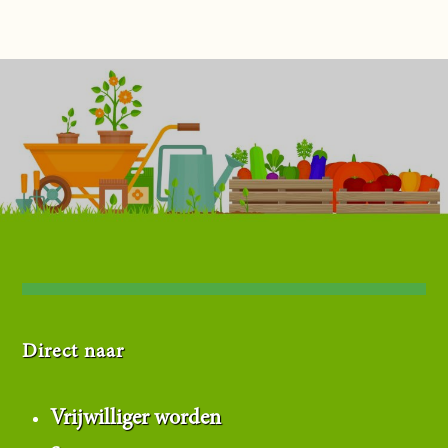
Direct naar
Vrijwilliger worden