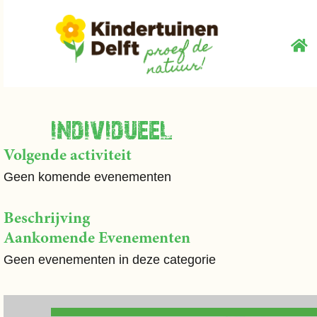
individueel
Volgende activiteit
Geen komende evenementen
Beschrijving
Aankomende Evenementen
Geen evenementen in deze categorie