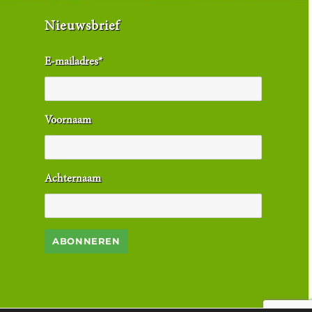
Nieuwsbrief
E-mailadres
*
Voornaam
Achternaam
ABONNEREN