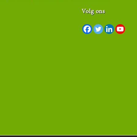
Volg ons