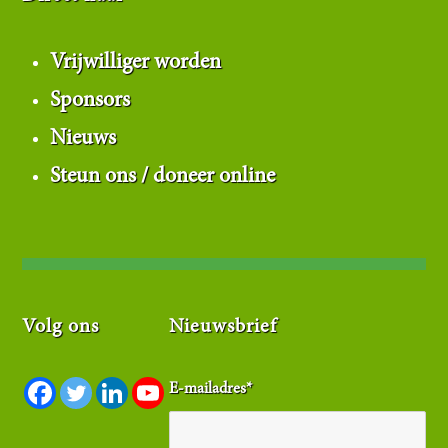
Vrijwilliger worden
Sponsors
Nieuws
Steun ons / doneer online
Volg ons
Nieuwsbrief
E-mailadres
*