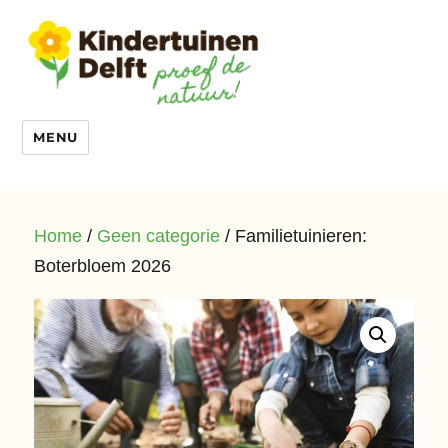
MENU
Home
/
Geen categorie
/ Familietuinieren:
Boterbloem 2026