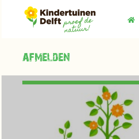
afmelden