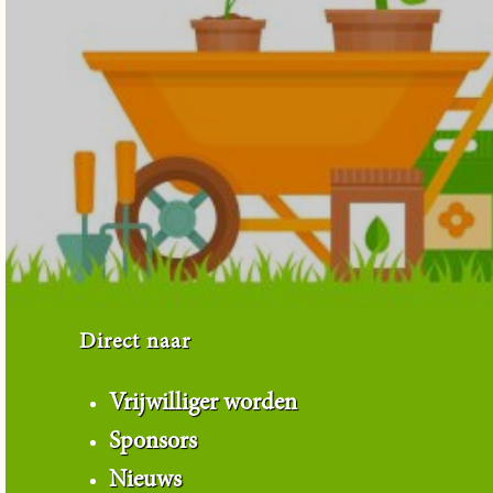
Direct naar
Vrijwilliger worden
Sponsors
Nieuws